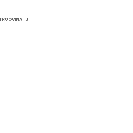
TRGOVINA