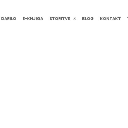
DARILO
E-KNJIGA
STORITVE
BLOG
KONTAKT