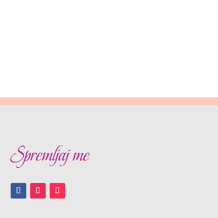
Spremljaj me