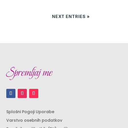
NEXT ENTRIES »
Spremljaj me
Splošni Pogoji Uporabe
Varstvo osebnih podatkov