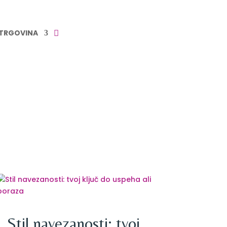
TRGOVINA
Stil navezanosti: tvoj