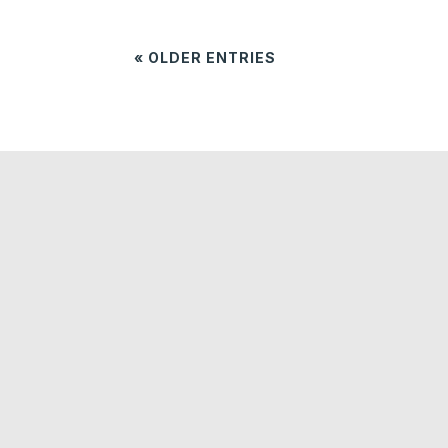
« OLDER ENTRIES