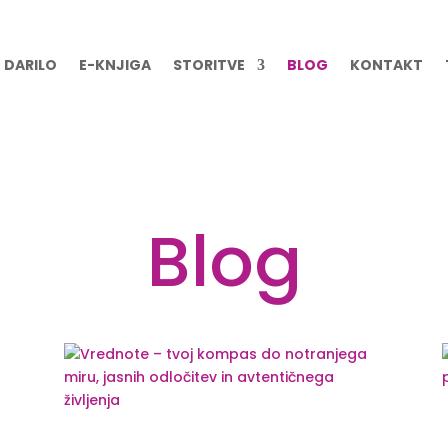
DARILO
E-KNJIGA
STORITVE
BLOG
KONTAKT
Blog